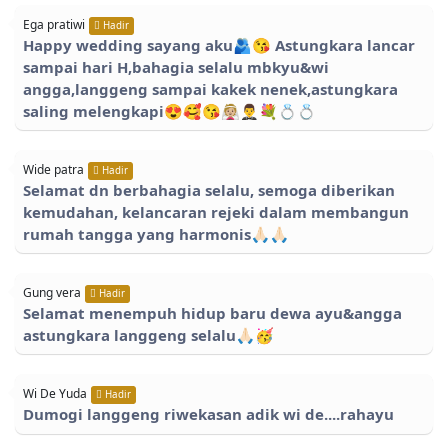
Ega pratiwi
Hadir
Happy wedding sayang aku🫂😘 Astungkara lancar
sampai hari H,bahagia selalu mbkyu&wi
angga,langgeng sampai kakek nenek,astungkara
saling melengkapi😍🥰😘👰🏼🤵‍♂️💐💍💍
Wide patra
Hadir
Selamat dn berbahagia selalu, semoga diberikan
kemudahan, kelancaran rejeki dalam membangun
rumah tangga yang harmonis🙏🏻🙏🏻
Gung vera
Hadir
Selamat menempuh hidup baru dewa ayu&angga
astungkara langgeng selalu🙏🏻🥳
Wi De Yuda
Hadir
Dumogi langgeng riwekasan adik wi de....rahayu