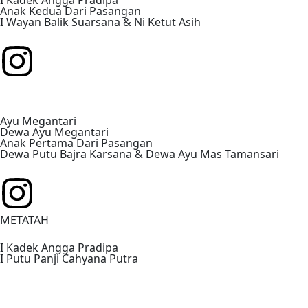
I Kadek Angga Pradipa
Anak Kedua Dari Pasangan
I Wayan Balik Suarsana & Ni Ketut Asih
Ayu Megantari
Dewa Ayu Megantari
Anak Pertama Dari Pasangan
Dewa Putu Bajra Karsana & Dewa Ayu Mas Tamansari
METATAH
I Kadek Angga Pradipa
I Putu Panji Cahyana Putra