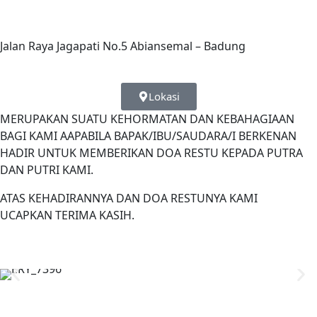
Jalan Raya Jagapati No.5 Abiansemal – Badung
Lokasi
MERUPAKAN SUATU KEHORMATAN DAN KEBAHAGIAAN
BAGI KAMI AAPABILA BAPAK/IBU/SAUDARA/I BERKENAN
HADIR UNTUK MEMBERIKAN DOA RESTU KEPADA PUTRA
DAN PUTRI KAMI.
ATAS KEHADIRANNYA DAN DOA RESTUNYA KAMI
UCAPKAN TERIMA KASIH.