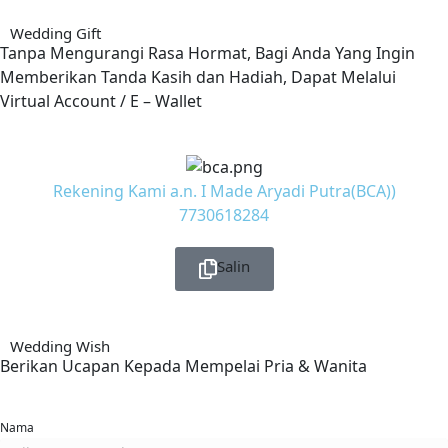
Wedding Gift
Tanpa Mengurangi Rasa Hormat, Bagi Anda Yang Ingin
Memberikan Tanda Kasih dan Hadiah, Dapat Melalui
Virtual Account / E – Wallet
Rekening Kami a.n. I Made Aryadi Putra(BCA))
7730618284
Salin
Wedding Wish
Berikan Ucapan Kepada Mempelai Pria & Wanita
Nama