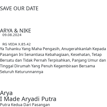
SAVE OUR DATE
ARYA & NIKE
09.08.2024
RG VEDA X.85.42
Ya Tuhanku Yang Maha Pengasih, Anugerahkanlah Kepada
Pasangan Ini Senantiasa Kebahagiaan, Kesehatan, Tetap
Bersatu dan Tidak Pernah Terpisahkan, Panjang Umur dan
Tinggal Dirumah Yang Penuh Kegembiraan Bersama
Seluruh Keturunnannya
Arya
I Made Aryadi Putra
Putra Kedua Dari Pasangan